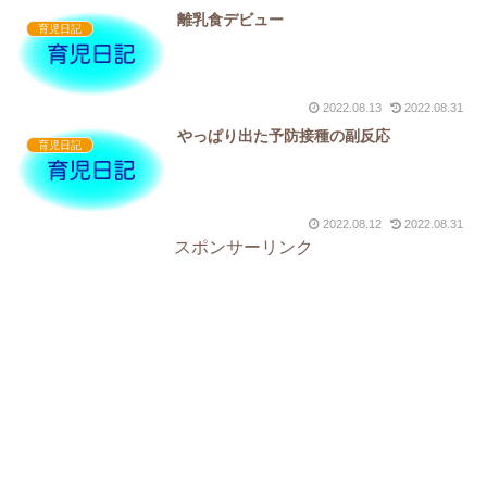
離乳食デビュー
育児日記
2022.08.13
2022.08.31
やっぱり出た予防接種の副反応
育児日記
2022.08.12
2022.08.31
スポンサーリンク