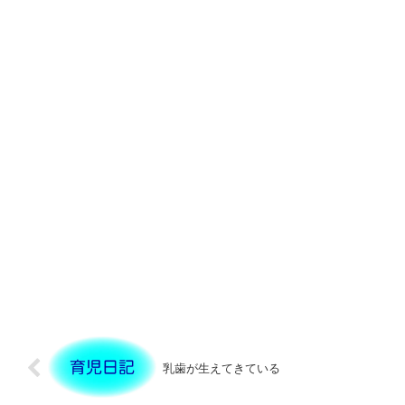
乳歯が生えてきている