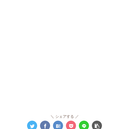
シェアする