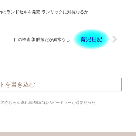
0gのランドセルを発売 ランリックに対抗なるか
目の検査③ 眼振だが異常なし
トを書き込む
上の赤ちゃん連れ車移動にはベビーミラーが必要だった