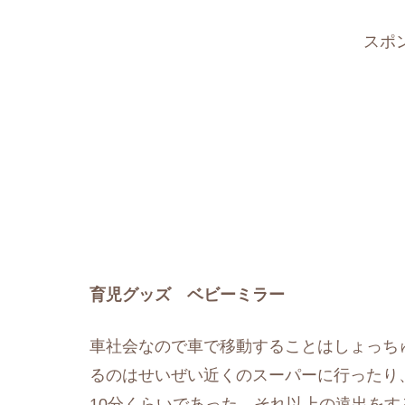
スポ
育児グッズ ベビーミラー
車社会なので車で移動することはしょっち
るのはせいぜい近くのスーパーに行ったり
10分くらいであった。それ以上の遠出をす