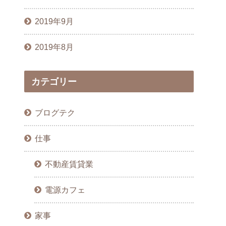
2019年9月
2019年8月
カテゴリー
ブログテク
仕事
不動産賃貸業
電源カフェ
家事