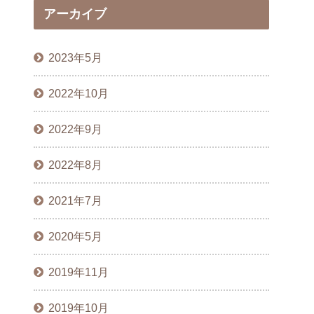
アーカイブ
2023年5月
2022年10月
2022年9月
2022年8月
2021年7月
2020年5月
2019年11月
2019年10月