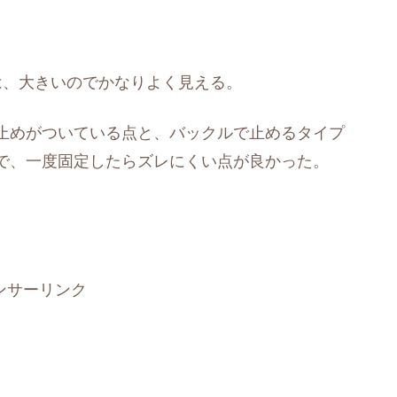
は、大きいのでかなりよく見える。
止めがついている点と、バックルで止めるタイプ
で、一度固定したらズレにくい点が良かった。
ンサーリンク