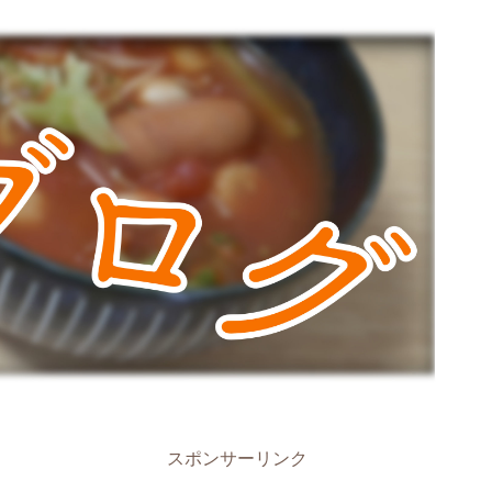
スポンサーリンク