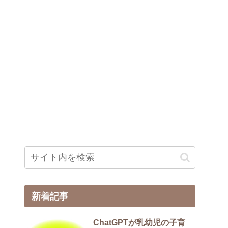
新着記事
ChatGPTが乳幼児の子育