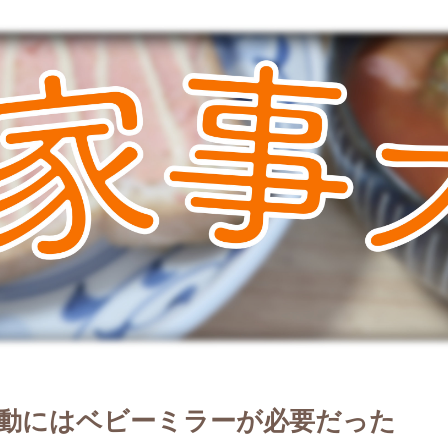
移動にはベビーミラーが必要だった