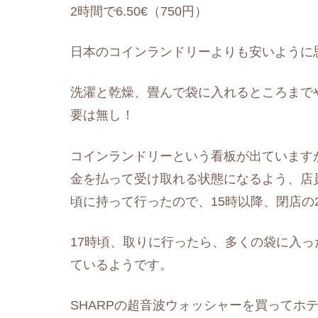
2時間で6.50€（750円）
日本のコインランドリーよりも安いように
洗濯と乾燥、畳んで袋に入れるところまで
要は無し！
コインランドリーという看板が出ています
金を払って受け取れる状態になるよう、店
頃に持って行ったので、15時以降、閉店の
17時頃、取りに行ったら、多くの袋に入
ているようです。
SHARPの超音波ウォッシャーを買ってホ