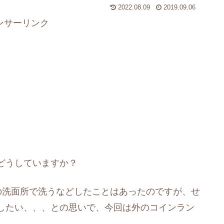
2022.08.09
2019.09.06
ンサーリンク
どうしていますか？
の洗面所で洗うなどしたことはあったのですが、せ
したい、、、との思いで、今回は外のコインラン