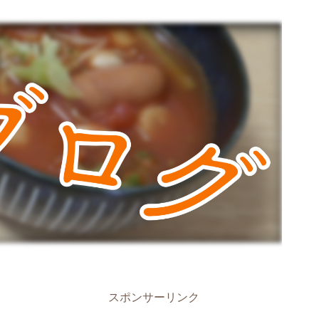
スポンサーリンク