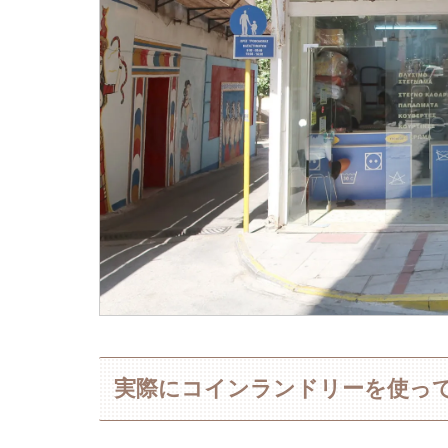
実際にコインランドリーを使っ