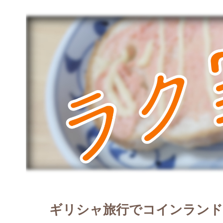
ギリシャ旅行でコインランド