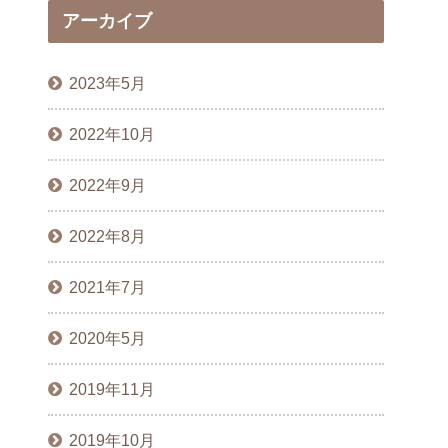
アーカイブ
2023年5月
2022年10月
2022年9月
2022年8月
2021年7月
2020年5月
2019年11月
2019年10月