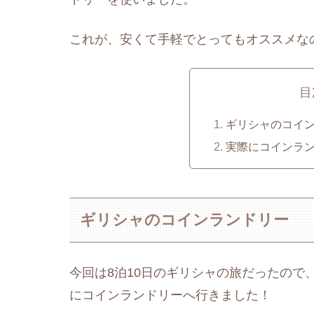
これが、安くて手軽でとってもオススメな
目
ギリシャのコイ
実際にコインラ
ギリシャのコインランドリー
今回は8泊10日のギリシャの旅だったので
にコインランドリーへ行きました！