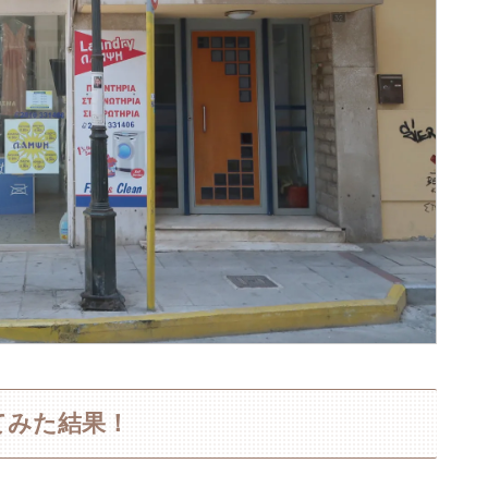
てみた結果！