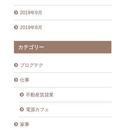
2019年9月
2019年8月
カテゴリー
ブログテク
仕事
不動産賃貸業
電源カフェ
家事