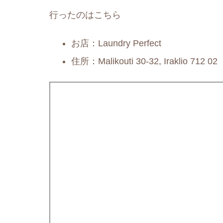
行ったのはこちら
お店：Laundry Perfect
住所：Malikouti 30-32, Iraklio 712 02