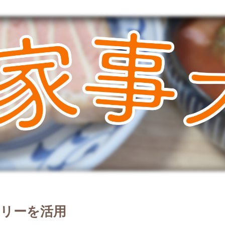
リーを活用