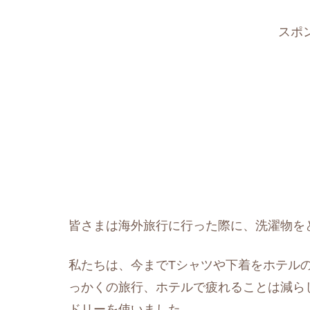
スポ
皆さまは海外旅行に行った際に、洗濯物を
私たちは、今までTシャツや下着をホテル
っかくの旅行、ホテルで疲れることは減ら
ドリーを使いました。