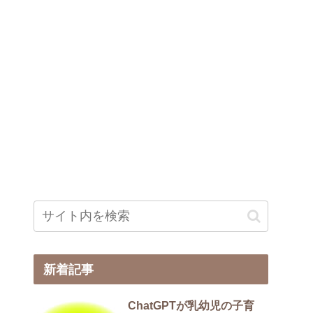
新着記事
ChatGPTが乳幼児の子育